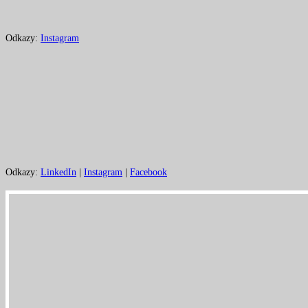
Odkazy:
Instagram
Odkazy:
LinkedIn
|
Instagram
|
Facebook